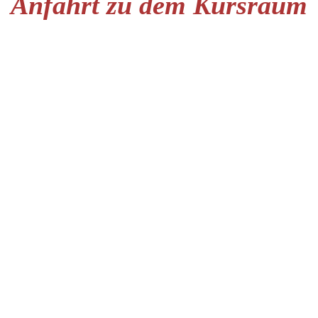
Anfahrt zu dem Kursraum