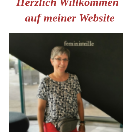
Herzlich Willkommen
auf meiner Website