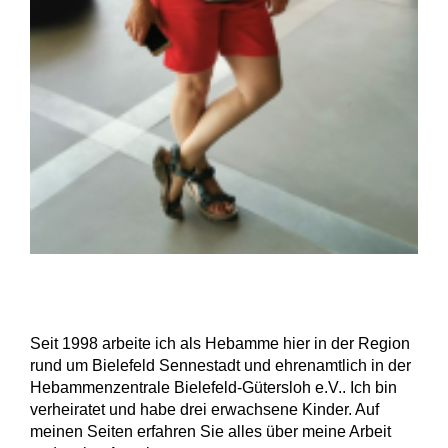
Seit 1998 arbeite ich als Hebamme hier in der Region
rund um Bielefeld Sennestadt und ehrenamtlich in der
Hebammenzentrale Bielefeld-Gütersloh e.V.. Ich bin
verheiratet und habe drei erwachsene Kinder. Auf
meinen Seiten erfahren Sie alles über meine Arbeit