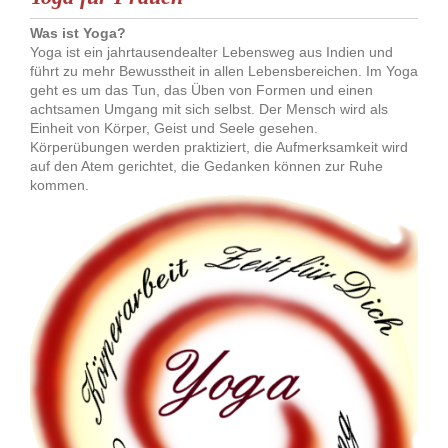
Was ist Yoga?
Yoga ist ein jahrtausendealter Lebensweg aus Indien und
führt zu mehr Bewusstheit in allen Lebensbereichen. Im Yoga
geht es um das Tun, das Üben von Formen und einen
achtsamen Umgang mit sich selbst. Der Mensch wird als
Einheit von Körper, Geist und Seele gesehen.
Körperübungen werden praktiziert, die Aufmerksamkeit wird
auf den Atem gerichtet, die Gedanken können zur Ruhe
kommen.