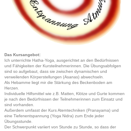
Das Kursangebot:
Ich unterrichte Hatha-Yoga, ausgerichtet an den Bedürfnissen
und Fähigkeiten der Kursteilnehmerinnen. Die Übungsabfolgen
sind so aufgebaut, dass sie zwischen dynamischen und
verweilenden Körperstellungen (Asanas) abwechseln.
Als Hebamme liegt mir die Stärkung des Beckenboden am
Herzen.
Individuelle Hilfsmittel wie z.B. Matten, Klötze und Gurte kommen
je nach den Bedürfnissen der Teilnehmerinnen zum Einsatz und
sind vorhanden.
Außerdem umfasst der Kurs Atemtechniken (Pranayama) und
eine Tiefenentspannung (Yoga Nidra) zum Ende jeder
Übungsstunde.
Der Schwerpunkt variiert von Stunde zu Stunde, so dass der